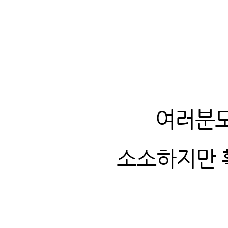
여러분도
소소하지만 확