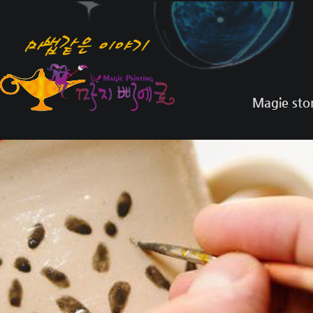
Magie sto