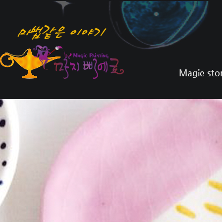
Magie sto