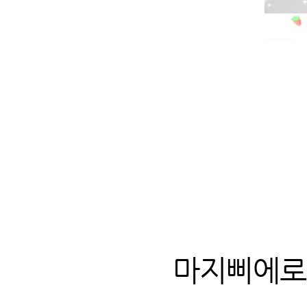
마지삐에로