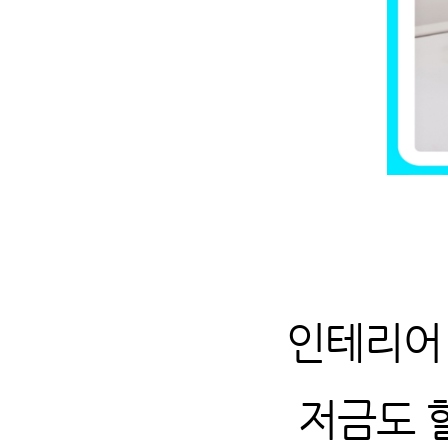
인테리어
저금도 