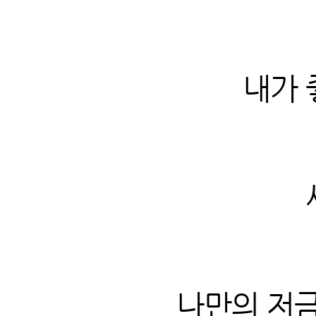
내가 
나만의 저