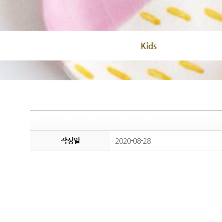
Kids
작성일
2020-08-28