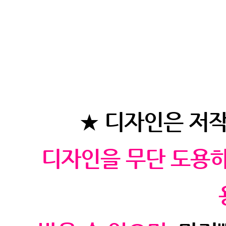
★
디자인은 저작
디자인을 무단 도용하