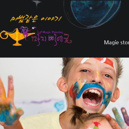
Magie sto