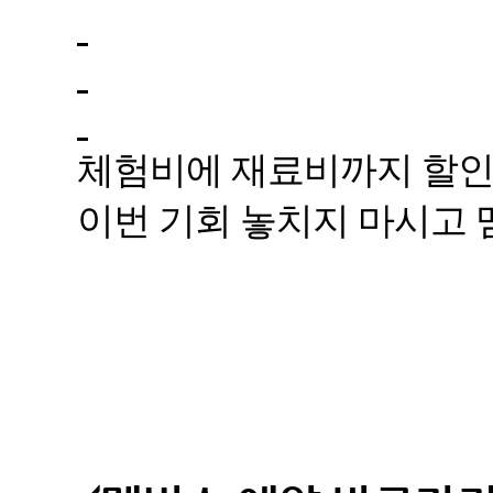
체험비에 재료비까지 할인
이번 기회 놓치지 마시고