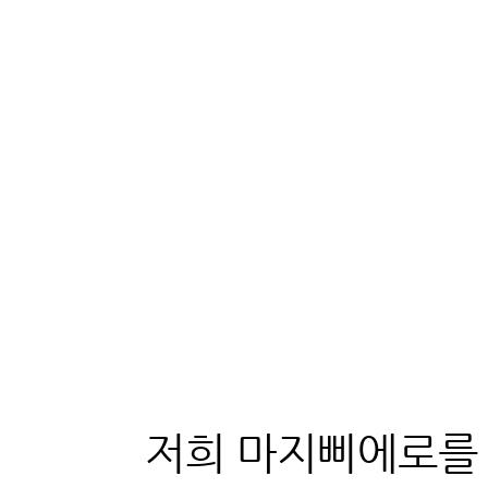
저희 마지삐에로를 