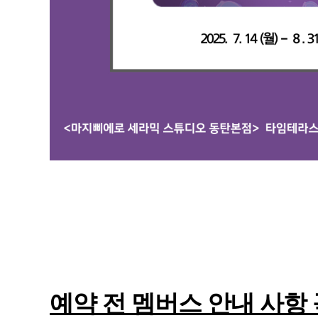
예약 전 멤버스 안내 사항