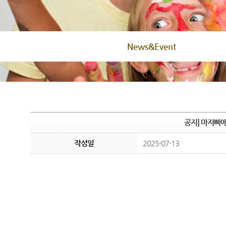
News&Event
공지] 마지삐에
작성일
2025-07-13