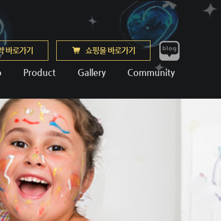
약 바로가기
쇼핑몰 바로가기
o
Product
Gallery
Community